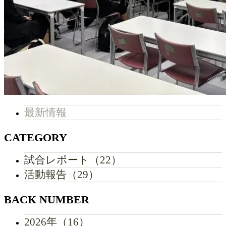
最新情報
CATEGORY
試合レポート（22）
活動報告（29）
BACK NUMBER
2026年（16）