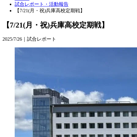
試合レポート・活動報告
【7/21(月・祝)兵庫高校定期戦】
【7/21(月・祝)兵庫高校定期戦】
2025/7/26｜試合レポート