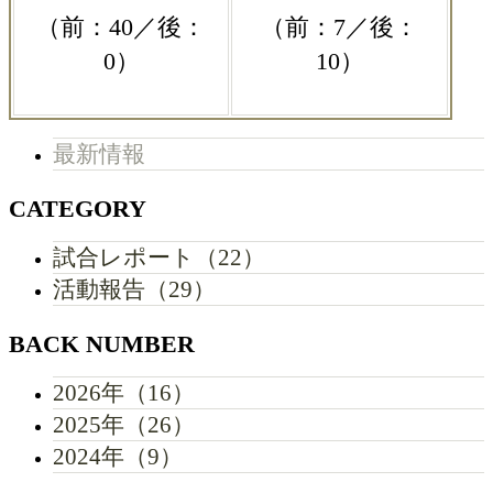
（前：40／後：
（前：7／後：
0）
10）
最新情報
CATEGORY
試合レポート（22）
活動報告（29）
BACK NUMBER
2026年（16）
2025年（26）
2024年（9）